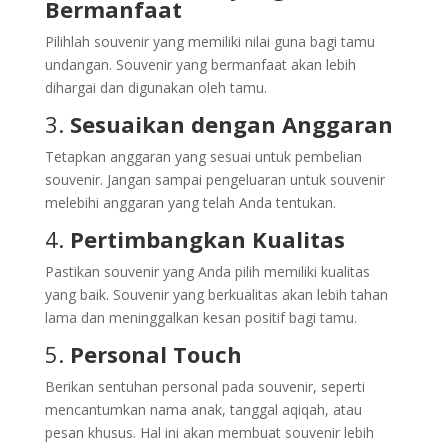
Bermanfaat
Pilihlah souvenir yang memiliki nilai guna bagi tamu
undangan. Souvenir yang bermanfaat akan lebih
dihargai dan digunakan oleh tamu.
3.
Sesuaikan dengan Anggaran
Tetapkan anggaran yang sesuai untuk pembelian
souvenir. Jangan sampai pengeluaran untuk souvenir
melebihi anggaran yang telah Anda tentukan.
4.
Pertimbangkan Kualitas
Pastikan souvenir yang Anda pilih memiliki kualitas
yang baik. Souvenir yang berkualitas akan lebih tahan
lama dan meninggalkan kesan positif bagi tamu.
5.
Personal Touch
Berikan sentuhan personal pada souvenir, seperti
mencantumkan nama anak, tanggal aqiqah, atau
pesan khusus. Hal ini akan membuat souvenir lebih