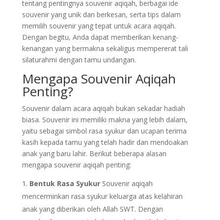
tentang pentingnya souvenir aqiqah, berbagai ide
souvenir yang unik dan berkesan, serta tips dalam
memilih souvenir yang tepat untuk acara aqiqah.
Dengan begitu, Anda dapat memberikan kenang-
kenangan yang bermakna sekaligus mempererat tali
silaturahmi dengan tamu undangan.
Mengapa Souvenir Aqiqah
Penting?
Souvenir dalam acara aqiqah bukan sekadar hadiah
biasa. Souvenir ini memiliki makna yang lebih dalam,
yaitu sebagai simbol rasa syukur dan ucapan terima
kasih kepada tamu yang telah hadir dan mendoakan
anak yang baru lahir. Berikut beberapa alasan
mengapa souvenir aqiqah penting:
Bentuk Rasa Syukur
Souvenir aqiqah
mencerminkan rasa syukur keluarga atas kelahiran
anak yang diberikan oleh Allah SWT. Dengan