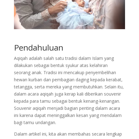
Pendahuluan
Aqiqah adalah salah satu tradisi dalam Islam yang
dilakukan sebagai bentuk syukur atas kelahiran
seorang anak. Tradisi ini mencakup penyembelihan
hewan kurban dan pembagian daging kepada kerabat,
tetangga, serta mereka yang membutuhkan. Selain itu,
dalam acara aqiqah juga kerap kali diberikan souvenir
kepada para tamu sebagai bentuk kenang-kenangan.
Souvenir aqiqah menjadi bagian penting dalam acara
ini karena dapat meninggalkan kesan yang mendalam
bagi tamu undangan.
Dalam artikel ini, kita akan membahas secara lengkap