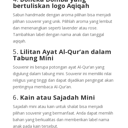
bertuliskan logo Aqiqah
Sabun handmade dengan aroma pilihan bisa menjadi
pilihan souvenir yang unik. Pilihlah aroma yang lembut
dan menenangkan seperti lavender atau rose.
Tambahkan label dengan nama anak dan tanggal
aqiqah.
5.
Lilitan Ayat Al-Qur’an dalam
Tabung Mini
Souvenir ini berupa potongan ayat Al-Qur’an yang
digulung dalam tabung mini. Souvenir ini memiliki nilai
religius yang tinggi dan dapat dijadikan pengingat akan
pentingnya membaca Al-Qur’an.
6.
Kain atau Sajadah Mini
Sajadah mini atau kain untuk shalat bisa menjadi
pilihan souvenir yang bermanfaat. Anda dapat memilih
bahan yang berkualitas dan memberikan label nama
anak pada kain tersebut.