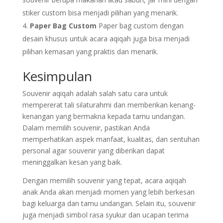
stiker custom bisa menjadi pilihan yang menarik.
Paper Bag Custom
Paper bag custom dengan
desain khusus untuk acara aqiqah juga bisa menjadi
pilihan kemasan yang praktis dan menarik.
Kesimpulan
Souvenir aqiqah adalah salah satu cara untuk
mempererat tali silaturahmi dan memberikan kenang-
kenangan yang bermakna kepada tamu undangan.
Dalam memilih souvenir, pastikan Anda
memperhatikan aspek manfaat, kualitas, dan sentuhan
personal agar souvenir yang diberikan dapat
meninggalkan kesan yang baik.
Dengan memilih souvenir yang tepat, acara aqiqah
anak Anda akan menjadi momen yang lebih berkesan
bagi keluarga dan tamu undangan. Selain itu, souvenir
juga menjadi simbol rasa syukur dan ucapan terima