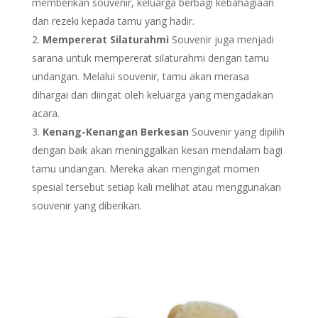
memberikan souvenir, keluarga berbagi kebahagiaan
dan rezeki kepada tamu yang hadir.
Mempererat Silaturahmi
Souvenir juga menjadi
sarana untuk mempererat silaturahmi dengan tamu
undangan. Melalui souvenir, tamu akan merasa
dihargai dan diingat oleh keluarga yang mengadakan
acara.
Kenang-Kenangan Berkesan
Souvenir yang dipilih
dengan baik akan meninggalkan kesan mendalam bagi
tamu undangan. Mereka akan mengingat momen
spesial tersebut setiap kali melihat atau menggunakan
souvenir yang diberikan.